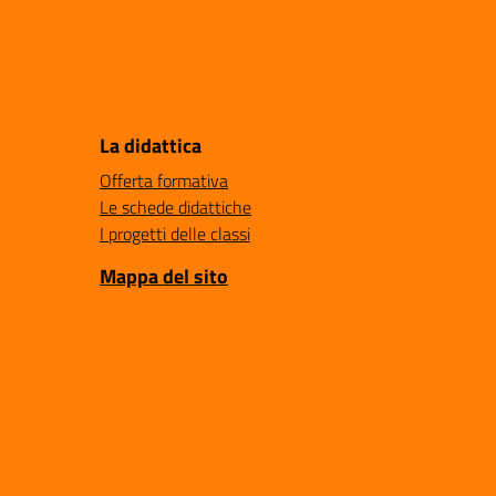
La didattica
Offerta formativa
Le schede didattiche
I progetti delle classi
Mappa del sito