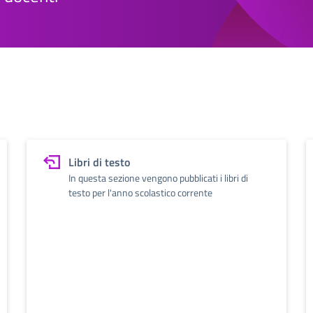
Libri di testo
In questa sezione vengono pubblicati i libri di
testo per l'anno scolastico corrente