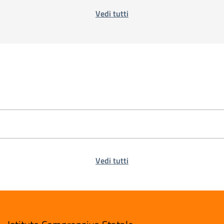
Vedi tutti
Vedi tutti