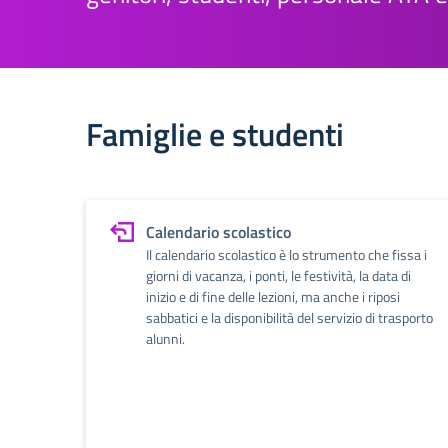
Famiglie e studenti
Calendario scolastico
Il calendario scolastico è lo strumento che fissa i
giorni di vacanza, i ponti, le festività, la data di
inizio e di fine delle lezioni, ma anche i riposi
sabbatici e la disponibilità del servizio di trasporto
alunni.