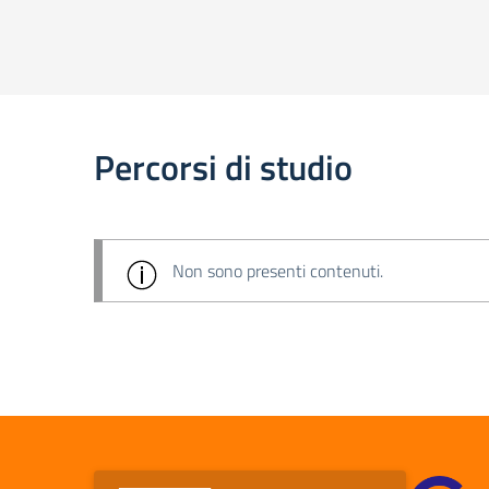
Percorsi di studio
Non sono presenti contenuti.