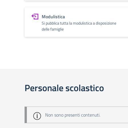
Modulistica
Si pubblica tutta la modulistica a disposizione
delle famiglie
Personale scolastico
Non sono presenti contenuti.