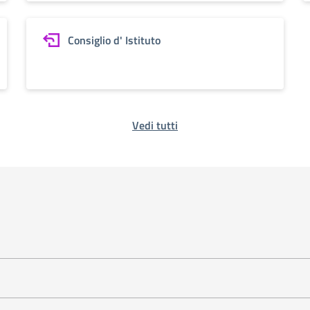
Consiglio d' Istituto
Vedi tutti