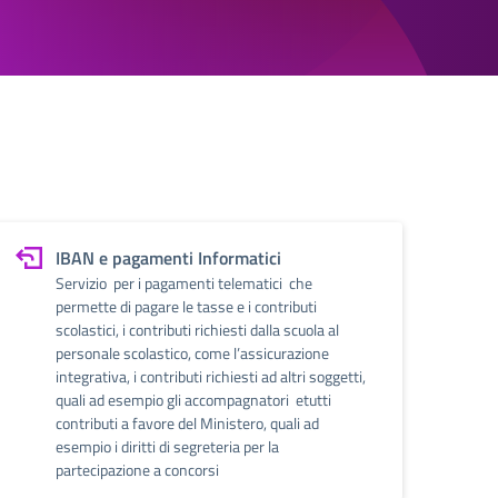
IBAN e pagamenti Informatici
Servizio per i pagamenti telematici che
permette di pagare le tasse e i contributi
scolastici, i contributi richiesti dalla scuola al
personale scolastico, come l’assicurazione
integrativa, i contributi richiesti ad altri soggetti,
quali ad esempio gli accompagnatori e​​​​​​​tutti
contributi a favore del Ministero, quali ad
esempio i diritti di segreteria per la
partecipazione a concorsi