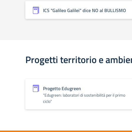
ICS "Galileo Galilei" dice NO al BULLISMO
Progetti territorio e ambie
Progetto Edugreen
"Edugreen: laboratori di sostenibilità per il primo
ciclo"