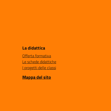
La didattica
Offerta formativa
Le schede didattiche
I progetti delle classi
Mappa del sito