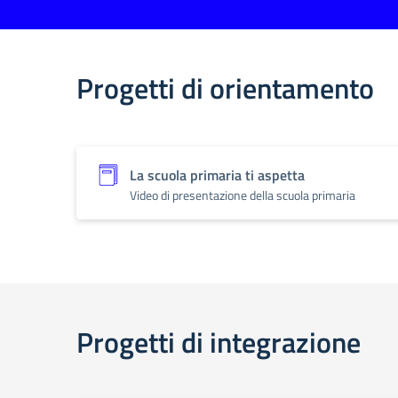
Progetti di orientamento
La scuola primaria ti aspetta
Video di presentazione della scuola primaria
Progetti di integrazione