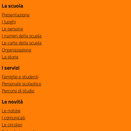
La scuola
Presentazione
I luoghi
Le persone
I numeri della scuola
Le carte della scuola
Organizzazione
La storia
I servizi
Famiglie e studenti
Personale scolastico
Percorsi di studio
Le novità
Le notizie
I comunicati
Le circolari