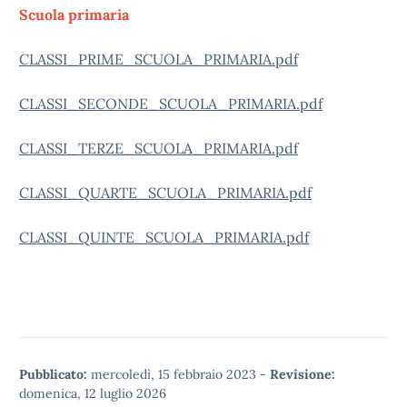
Scuola primaria
CLASSI_PRIME_SCUOLA_PRIMARIA.pdf
CLASSI_SECONDE_SCUOLA_PRIMARIA.pdf
CLASSI_TERZE_SCUOLA_PRIMARIA.pdf
CLASSI_QUARTE_SCUOLA_PRIMARIA.pdf
CLASSI_QUINTE_SCUOLA_PRIMARIA.pdf
Pubblicato:
mercoledì, 15 febbraio 2023
-
Revisione:
domenica, 12 luglio 2026