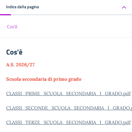
Indice della pagina
Cos'è
Cos'è
A.S. 2026/27
Scuola secondaria di primo grado
CLASSI_PRIME_SCUOLA_SECONDARIA_1_GRADO.pdf
CLASSI_SECONDE_SCUOLA_SECONDARIA_1_GRADO.
CLASSI_TERZE_SCUOLA_SECONDARIA_1_GRADO.pdf