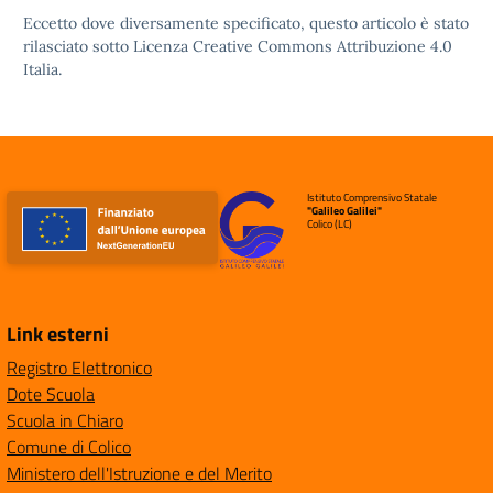
Eccetto dove diversamente specificato, questo articolo è stato
rilasciato sotto
Licenza Creative Commons Attribuzione 4.0
Italia.
Istituto Comprensivo Statale
"Galileo Galilei"
Colico (LC)
Link esterni
Registro Elettronico
Dote Scuola
Scuola in Chiaro
Comune di Colico
Ministero dell'Istruzione e del Merito