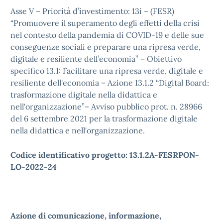
Asse V – Priorità d’investimento: 13i – (FESR)
“Promuovere il superamento degli effetti della crisi
nel contesto della pandemia di COVID-19 e delle sue
conseguenze sociali e preparare una ripresa verde,
digitale e resiliente dell’economia” – Obiettivo
specifico 13.1: Facilitare una ripresa verde, digitale e
resiliente dell'economia – Azione 13.1.2 “Digital Board:
trasformazione digitale nella didattica e
nell'organizzazione”– Avviso pubblico prot. n. 28966
del 6 settembre 2021 per la trasformazione digitale
nella didattica e nell'organizzazione.
Codice identificativo progetto: 13.1.2A-FESRPON-
LO-2022-24
Azione di comunicazione, informazione,