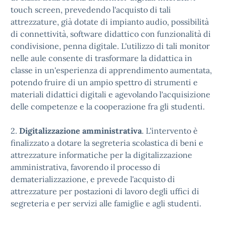
touch screen, prevedendo l'acquisto di tali
attrezzature, già dotate di impianto audio, possibilità
di connettività, software didattico con funzionalità di
condivisione, penna digitale. L'utilizzo di tali monitor
nelle aule consente di trasformare la didattica in
classe in un'esperienza di apprendimento aumentata,
potendo fruire di un ampio spettro di strumenti e
materiali didattici digitali e agevolando l'acquisizione
delle competenze e la cooperazione fra gli studenti.
2.
Digitalizzazione amministrativa
. L'intervento è
finalizzato a dotare la segreteria scolastica di beni e
attrezzature informatiche per la digitalizzazione
amministrativa, favorendo il processo di
dematerializzazione, e prevede l'acquisto di
attrezzature per postazioni di lavoro degli uffici di
segreteria e per servizi alle famiglie e agli studenti.