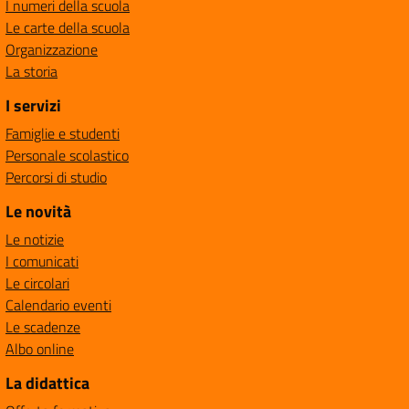
I numeri della scuola
Le carte della scuola
Organizzazione
La storia
I servizi
Famiglie e studenti
Personale scolastico
Percorsi di studio
Le novità
Le notizie
I comunicati
Le circolari
Calendario eventi
Le scadenze
Albo online
La didattica