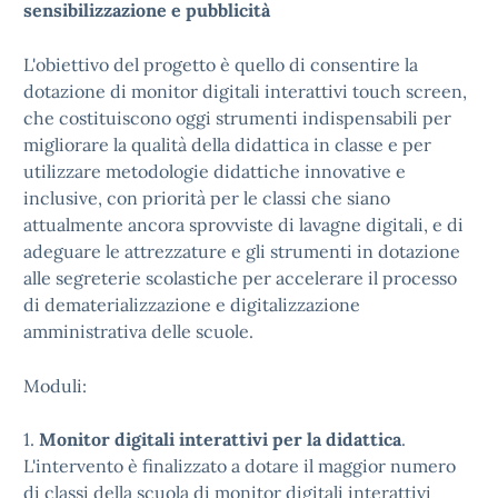
sensibilizzazione e pubblicità
L'obiettivo del progetto è quello di consentire la
dotazione di monitor digitali interattivi touch screen,
che costituiscono oggi strumenti indispensabili per
migliorare la qualità della didattica in classe e per
utilizzare metodologie didattiche innovative e
inclusive, con priorità per le classi che siano
attualmente ancora sprovviste di lavagne digitali, e di
adeguare le attrezzature e gli strumenti in dotazione
alle segreterie scolastiche per accelerare il processo
di dematerializzazione e digitalizzazione
amministrativa delle scuole.
Moduli:
1.
Monitor digitali interattivi per la didattica
.
L'intervento è finalizzato a dotare il maggior numero
di classi della scuola di monitor digitali interattivi