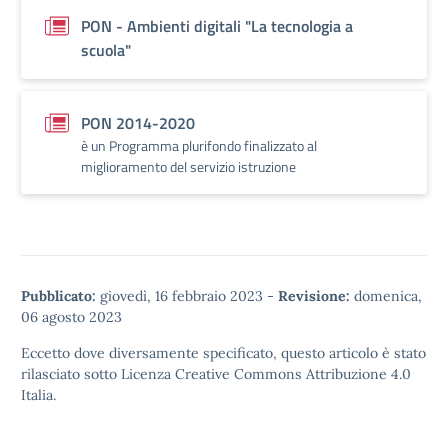
PON - Ambienti digitali "La tecnologia a
scuola"
PON 2014-2020
è un Programma plurifondo finalizzato al
miglioramento del servizio istruzione
Pubblicato:
giovedì, 16 febbraio 2023
-
Revisione:
domenica,
06 agosto 2023
Eccetto dove diversamente specificato, questo articolo è stato
rilasciato sotto
Licenza Creative Commons Attribuzione 4.0
Italia.