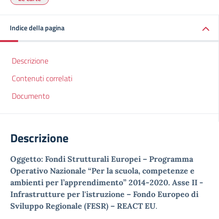
Indice della pagina
Descrizione
Contenuti correlati
Documento
Descrizione
Oggetto: Fondi Strutturali Europei – Programma
Operativo Nazionale “Per la scuola, competenze e
ambienti per l’apprendimento” 2014-2020. Asse II -
Infrastrutture per l'istruzione – Fondo Europeo di
Sviluppo Regionale (FESR) – REACT EU
.