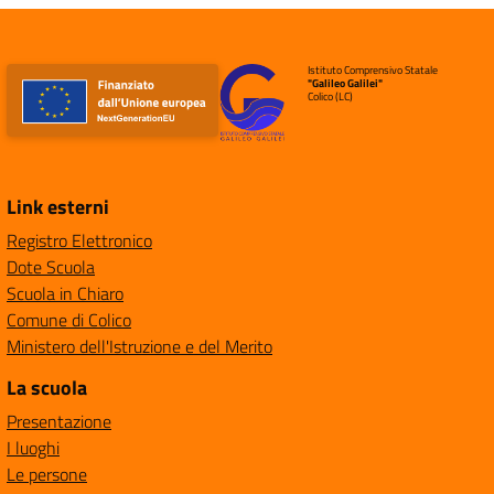
Istituto Comprensivo Statale
"Galileo Galilei"
Colico (LC)
Link esterni
Registro Elettronico
Dote Scuola
Scuola in Chiaro
Comune di Colico
Ministero dell'Istruzione e del Merito
La scuola
Presentazione
I luoghi
Le persone