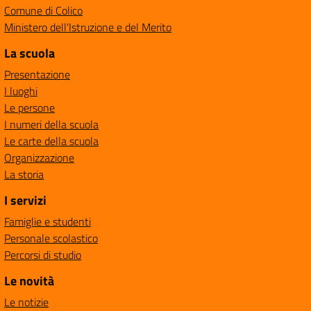
Comune di Colico
Ministero dell'Istruzione e del Merito
La scuola
Presentazione
I luoghi
Le persone
I numeri della scuola
Le carte della scuola
Organizzazione
La storia
I servizi
Famiglie e studenti
Personale scolastico
Percorsi di studio
Le novità
Le notizie