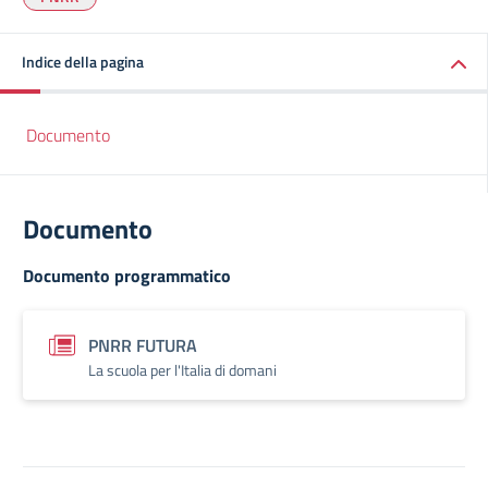
Indice della pagina
Documento
Documento
Documento programmatico
PNRR FUTURA
La scuola per l'Italia di domani