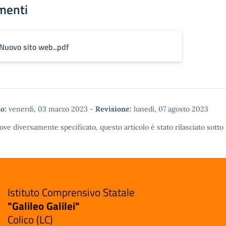
menti
Nuovo sito web..pdf
o:
venerdì, 03 marzo 2023
-
Revisione:
lunedì, 07 agosto 2023
ove diversamente specificato, questo articolo è stato rilasciato sotto
Istituto Comprensivo Statale
"Galileo Galilei"
Colico (LC)