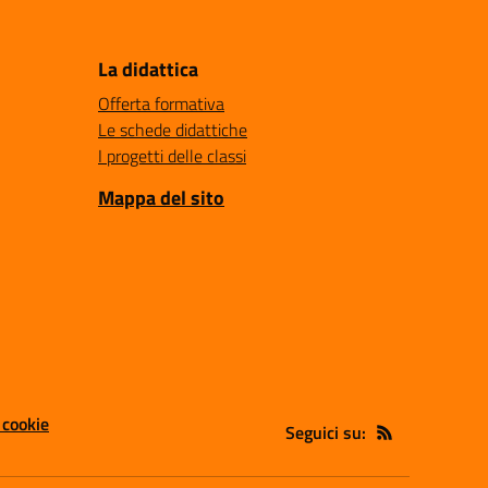
La didattica
Offerta formativa
Le schede didattiche
I progetti delle classi
Mappa del sito
 cookie
Seguici su: