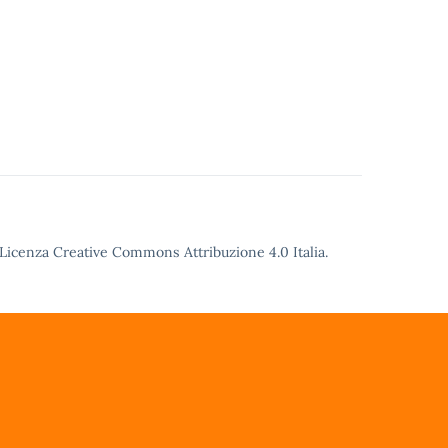
Licenza Creative Commons Attribuzione 4.0
Italia.