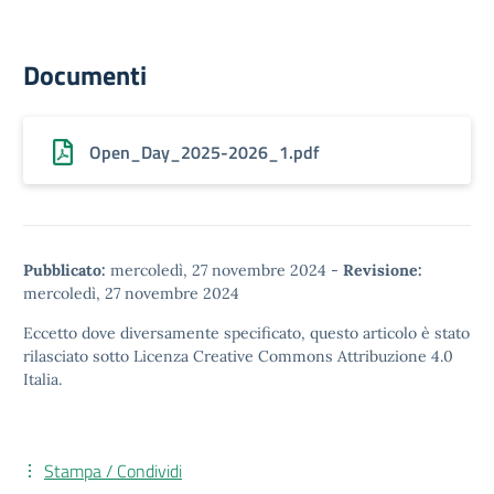
Documenti
Open_Day_2025-2026_1.pdf
Pubblicato:
mercoledì, 27 novembre 2024
-
Revisione:
mercoledì, 27 novembre 2024
Eccetto dove diversamente specificato, questo articolo è stato
rilasciato sotto
Licenza Creative Commons Attribuzione 4.0
Italia.
Stampa / Condividi