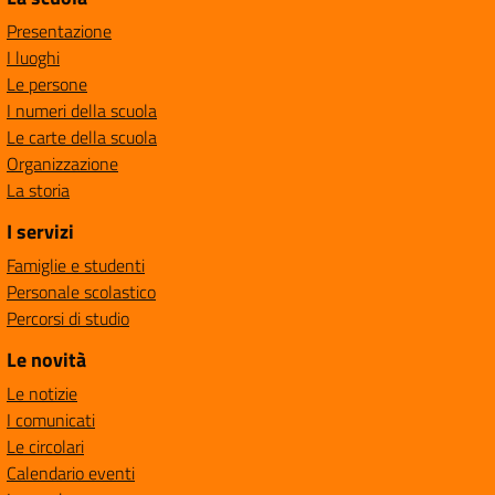
Presentazione
I luoghi
Le persone
I numeri della scuola
Le carte della scuola
Organizzazione
La storia
I servizi
Famiglie e studenti
Personale scolastico
Percorsi di studio
Le novità
Le notizie
I comunicati
Le circolari
Calendario eventi