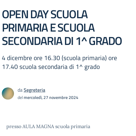
OPEN DAY SCUOLA
PRIMARIA E SCUOLA
SECONDARIA DI 1^ GRADO
4 dicembre ore 16.30 (scuola primaria) ore
17.40 scuola secondaria di 1^ grado
da
Segreteria
del
mercoledì, 27 novembre 2024
presso AULA MAGNA scuola primaria