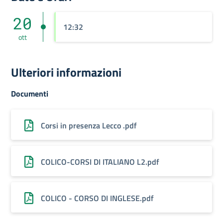
20
12:32
ott
Ulteriori informazioni
Documenti
Corsi in presenza Lecco .pdf
COLICO-CORSI DI ITALIANO L2.pdf
COLICO - CORSO DI INGLESE.pdf