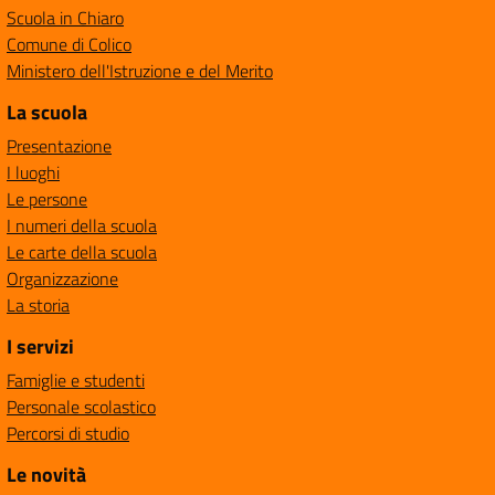
Scuola in Chiaro
Comune di Colico
Ministero dell'Istruzione e del Merito
La scuola
Presentazione
I luoghi
Le persone
I numeri della scuola
Le carte della scuola
Organizzazione
La storia
I servizi
Famiglie e studenti
Personale scolastico
Percorsi di studio
Le novità