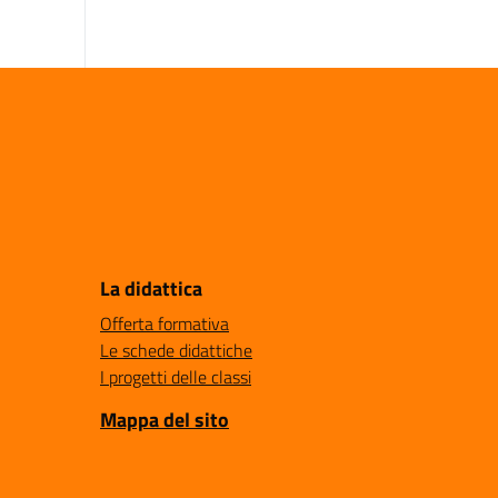
La didattica
Offerta formativa
Le schede didattiche
I progetti delle classi
Mappa del sito