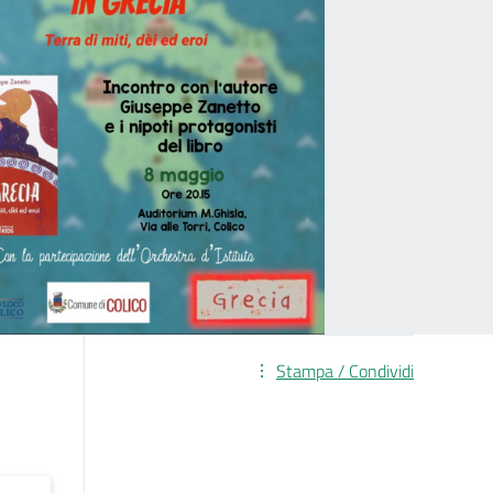
Stampa / Condividi