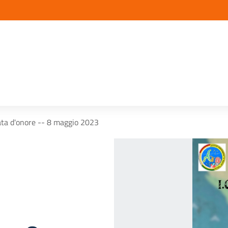
ata d'onore -- 8 maggio 2023